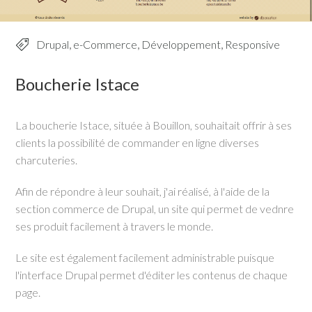
Drupal
,
e-Commerce
,
Développement
,
Responsive
Boucherie Istace
La boucherie Istace, située à Bouillon, souhaitait offrir à ses
clients la possibilité de commander en ligne diverses
charcuteries.
Afin de répondre à leur souhait, j'ai réalisé, à l'aide de la
section commerce de Drupal, un site qui permet de vednre
ses produit facilement à travers le monde.
Le site est également facilement administrable puisque
l'interface Drupal permet d'éditer les contenus de chaque
page.