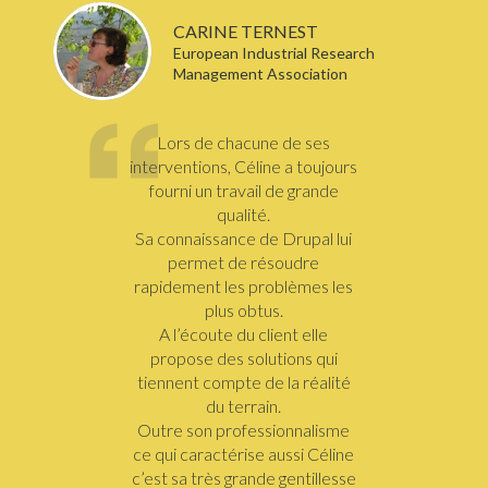
CARINE TERNEST
European Industrial Research
Management Association
Lors de chacune de ses
interventions, Céline a toujours
fourni un travail de grande
qualité.
Sa connaissance de Drupal lui
permet de résoudre
rapidement les problèmes les
plus obtus.
A l’écoute du client elle
propose des solutions qui
tiennent compte de la réalité
du terrain.
Outre son professionnalisme
ce qui caractérise aussi Céline
c’est sa très grande gentillesse